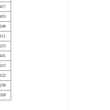
417
455
249
112
223
431
215
122
230
328