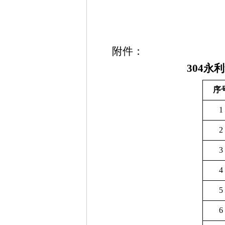
附件：
304
序
1
2
3
4
5
6