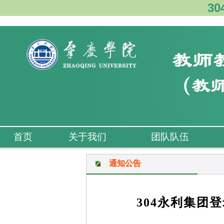
30
首页
关于我们
团队队伍
通知公告
304永利集团