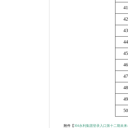
41
42
43
44
45
46
47
48
49
50
附件【
304永利集团登录入口第十二期未来卓