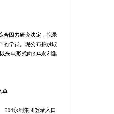
等综合因素研究决定，拟录
班”的学员。现公布拟录取
以来电形式向304永利集
名单
304永利集团登录入口